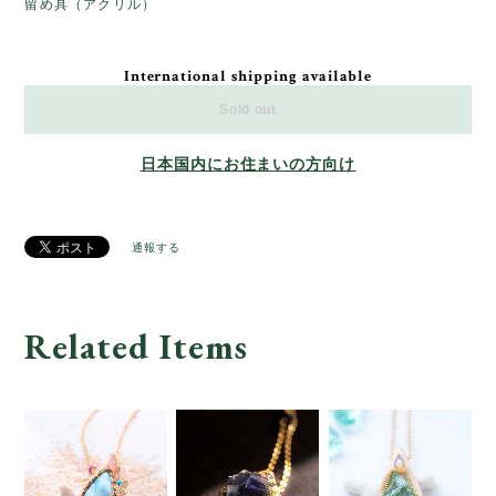
留め具（アクリル）
International shipping available
Sold out
日本国内にお住まいの方向け
通報する
Related Items