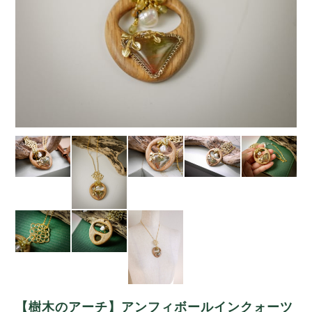
【樹木のアーチ】アンフィボールインクォーツ