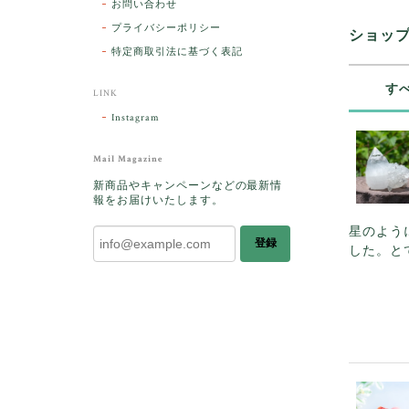
お問い合わせ
プライバシーポリシー
ショッ
特定商取引法に基づく表記
す
LINK
Instagram
Mail Magazine
新商品やキャンペーンなどの最新情
報をお届けいたします。
星のよう
登録
した。と