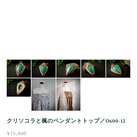
クリソコラと楓のペンダントトップ／O600-12
¥15,400