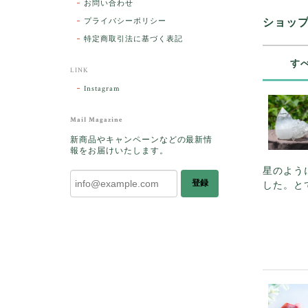
お問い合わせ
プライバシーポリシー
ショッ
特定商取引法に基づく表記
す
LINK
Instagram
Mail Magazine
新商品やキャンペーンなどの最新情
報をお届けいたします。
星のよう
登録
した。と