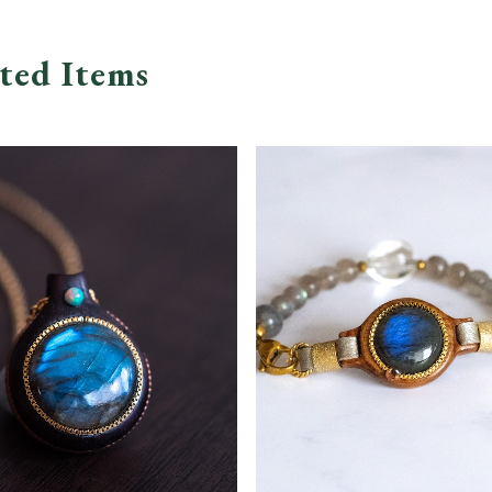
ted Items