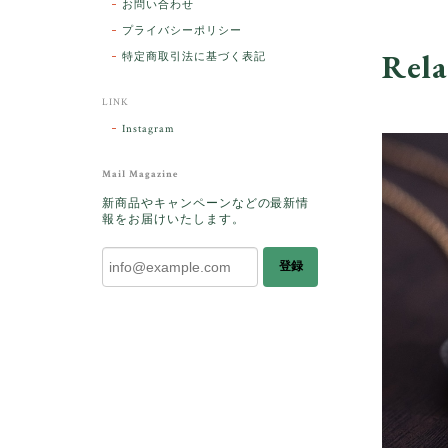
お問い合わせ
プライバシーポリシー
Rela
特定商取引法に基づく表記
LINK
Instagram
Mail Magazine
新商品やキャンペーンなどの最新情
報をお届けいたします。
登録