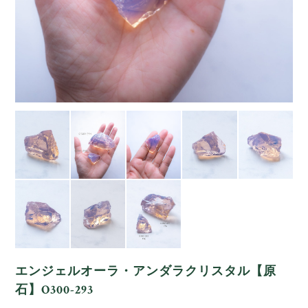
エンジェルオーラ・アンダラクリスタル【原
石】O300-293