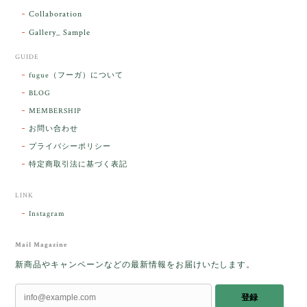
Collaboration
Gallery_ Sample
GUIDE
fugue（フーガ）について
BLOG
MEMBERSHIP
お問い合わせ
プライバシーポリシー
特定商取引法に基づく表記
LINK
Instagram
Mail Magazine
新商品やキャンペーンなどの最新情報をお届けいたします。
登録